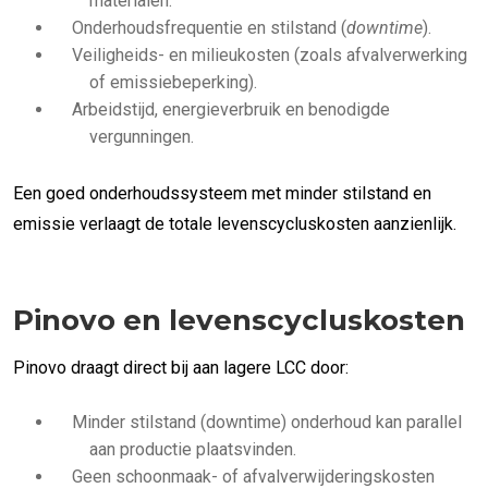
materialen.
Onderhoudsfrequentie en stilstand (
downtime
).
Veiligheids- en milieukosten (zoals afvalverwerking
of emissiebeperking).
Arbeidstijd, energieverbruik en benodigde
vergunningen.
Een goed onderhoudssysteem met minder stilstand en
emissie verlaagt de totale levenscycluskosten aanzienlijk.
Pinovo en levenscycluskosten
Pinovo draagt direct bij aan lagere LCC door:
Minder stilstand (downtime) onderhoud kan parallel
aan productie plaatsvinden.
Geen schoonmaak- of afvalverwijderingskosten