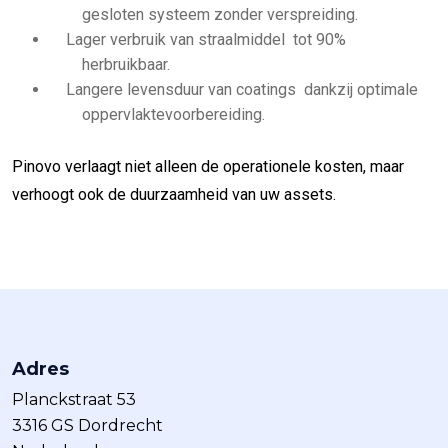
gesloten systeem zonder verspreiding.
Lager verbruik van straalmiddel tot 90%
herbruikbaar.
Langere levensduur van coatings dankzij optimale
oppervlaktevoorbereiding.
Pinovo verlaagt niet alleen de operationele kosten, maar
verhoogt ook de duurzaamheid van uw assets.
Adres
Planckstraat 53
3316 GS Dordrecht