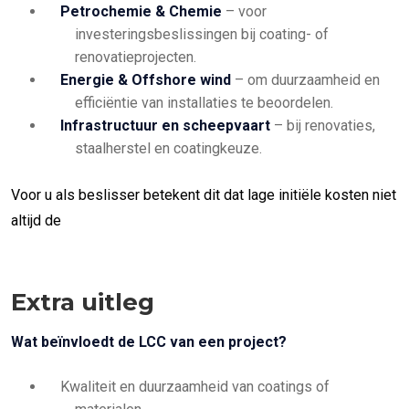
Petrochemie & Chemie
– voor
investeringsbeslissingen bij coating- of
renovatieprojecten.
Energie & Offshore wind
– om duurzaamheid en
efficiëntie van installaties te beoordelen.
Infrastructuur en scheepvaart
– bij renovaties,
staalherstel en coatingkeuze.
Voor u als beslisser betekent dit dat lage initiële kosten niet
altijd de
Extra uitleg
Wat beïnvloedt de LCC van een project?
Kwaliteit en duurzaamheid van coatings of